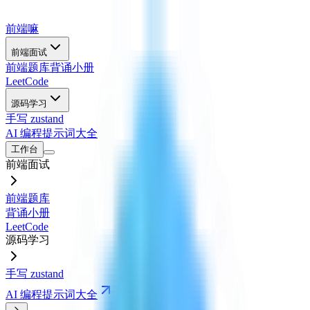
前端嘛
前端面试
前端题库
背诵小册
LeetCode
源码学习
手写 zustand
AI 编程提示词大全
工作台
前端面试
前端题库
背诵小册
LeetCode
源码学习
手写 zustand
AI 编程提示词大全