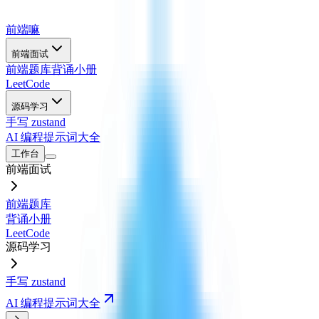
前端嘛
前端面试
前端题库
背诵小册
LeetCode
源码学习
手写 zustand
AI 编程提示词大全
工作台
前端面试
前端题库
背诵小册
LeetCode
源码学习
手写 zustand
AI 编程提示词大全