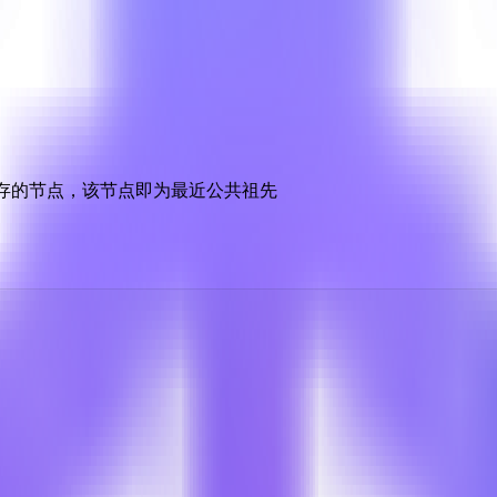
中已经保存的节点，该节点即为最近公共祖先