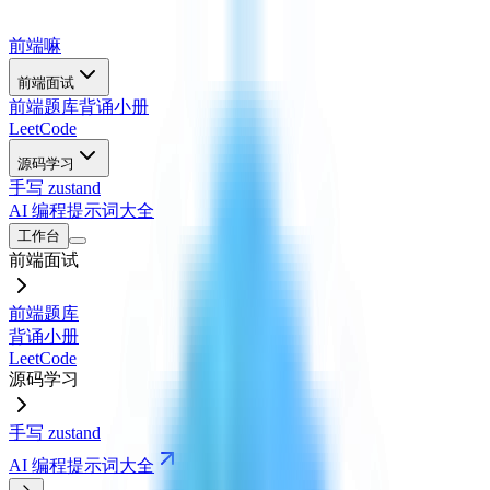
前端嘛
前端面试
前端题库
背诵小册
LeetCode
源码学习
手写 zustand
AI 编程提示词大全
工作台
前端面试
前端题库
背诵小册
LeetCode
源码学习
手写 zustand
AI 编程提示词大全