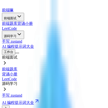
前端嘛
前端面试
前端题库
背诵小册
LeetCode
源码学习
手写 zustand
AI 编程提示词大全
工作台
前端面试
前端题库
背诵小册
LeetCode
源码学习
手写 zustand
AI 编程提示词大全