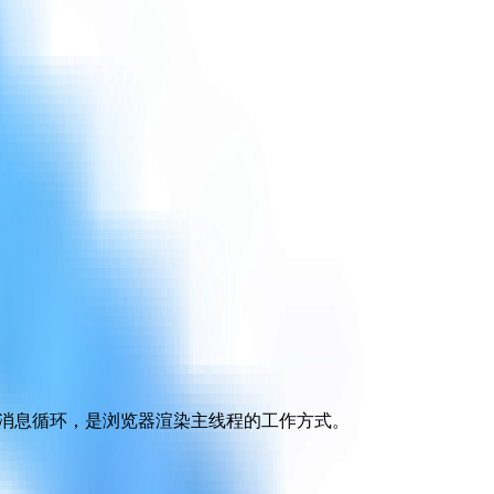
又称消息循环，是浏览器渲染主线程的工作方式。