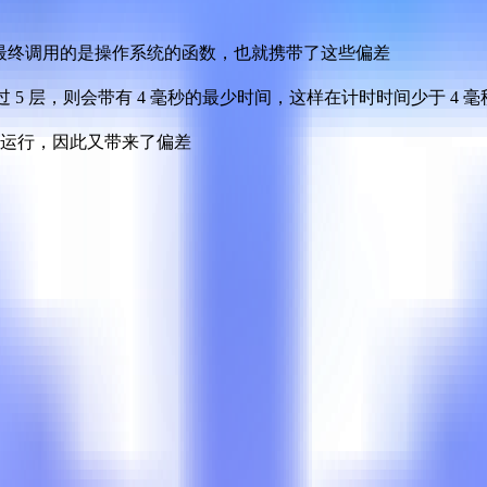
器最终调用的是操作系统的函数，也就携带了这些偏差
 5 层，则会带有 4 毫秒的最少时间，这样在计时时间少于 4 
运行，因此又带来了偏差