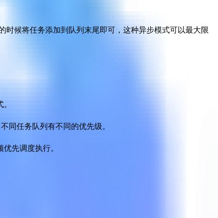
在合适的时候将任务添加到队列末尾即可，这种异步模式可以最大限
式。
。不同任务队列有不同的优先级。
须优先调度执行。