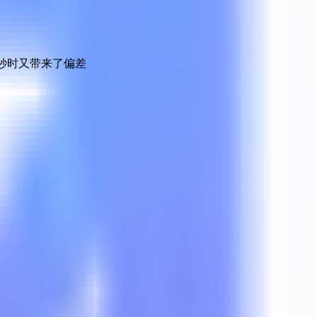
毫秒时又带来了偏差